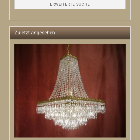
ERWEITERTE SUCHE
Zuletzt angesehen