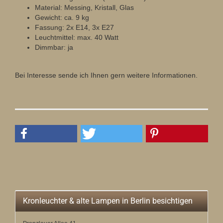
Material: Messing, Kristall, Glas
Gewicht: ca. 9 kg
Fassung: 2x E14, 3x E27
Leuchtmittel: max. 40 Watt
Dimmbar: ja
Bei Interesse sende ich Ihnen gern weitere Informationen.
Kronleuchter & alte Lampen in Berlin besichtigen