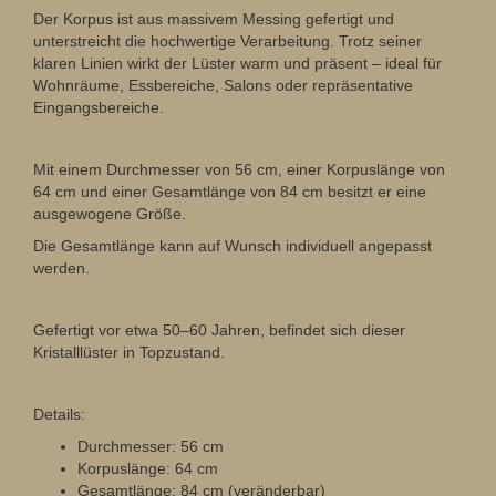
Der Korpus ist aus massivem Messing gefertigt und
unterstreicht die hochwertige Verarbeitung. Trotz seiner
klaren Linien wirkt der Lüster warm und präsent – ideal für
Wohnräume, Essbereiche, Salons oder repräsentative
Eingangsbereiche.
Mit einem Durchmesser von 56 cm, einer Korpuslänge von
64 cm und einer Gesamtlänge von 84 cm besitzt er eine
ausgewogene Größe.
Die Gesamtlänge kann auf Wunsch individuell angepasst
werden.
Gefertigt vor etwa 50–60 Jahren, befindet sich dieser
Kristalllüster in Topzustand.
Details:
Durchmesser: 56 cm
Korpuslänge: 64 cm
Gesamtlänge: 84 cm (veränderbar)