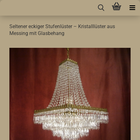
Seltener eckiger Stufenlüster – Kristalllüster aus
Messing mit Glasbehang