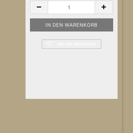
AUF DEN MERKZETTEL