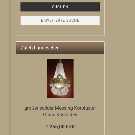
SUCHEN
ERWEITERTE SUCHE
Zuletzt angesehen
großer solider Messing Korblüster
Glass Kaskaden
1.255,00 EUR