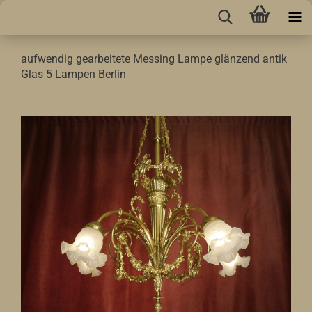
aufwendig gearbeitete Messing Lampe glänzend antik
Glas 5 Lampen Berlin